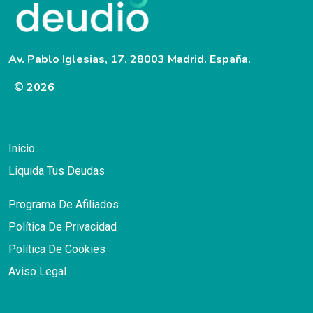
Av. Pablo Iglesias, 17. 28003 Madrid. España.
© 2026
Inicio
Liquida Tus Deudas
Programa De Afiliados
Política De Privacidad
Política De Cookies
Aviso Legal